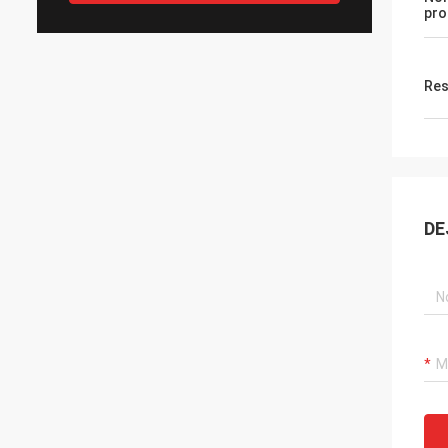
pro
Res
DE