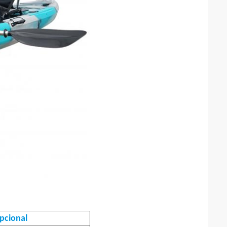
pcional