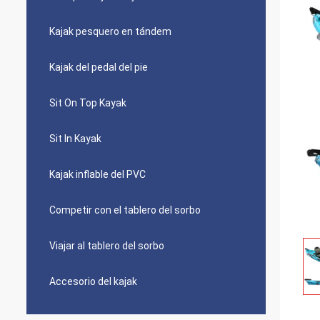
Kajak pesquero en tándem
Kajak del pedal del pie
Sit On Top Kayak
Sit In Kayak
Kajak inflable del PVC
Competir con el tablero del sorbo
Viajar al tablero del sorbo
Accesorio del kajak