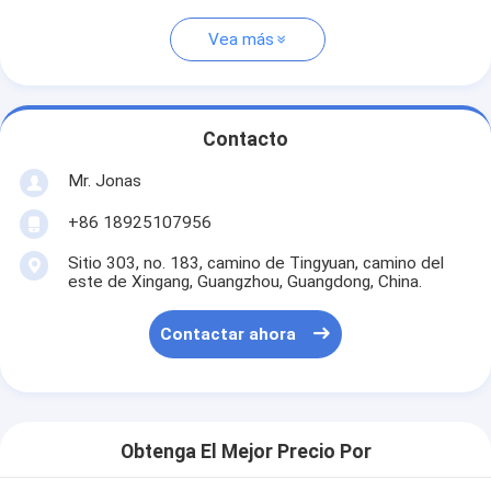
Vea más
Contacto
Mr. Jonas
+86 18925107956
Sitio 303, no. 183, camino de Tingyuan, camino del
este de Xingang, Guangzhou, Guangdong, China.
Contactar ahora
Obtenga El Mejor Precio Por